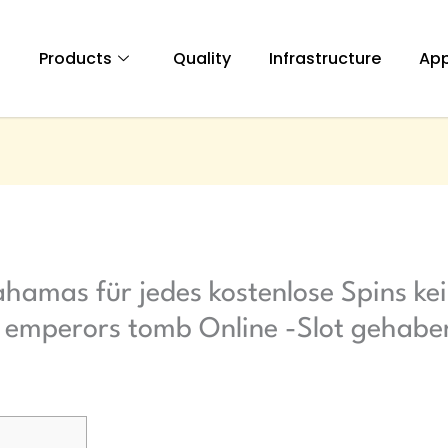
t
Products
Quality
Infrastructure
App
hamas für jedes kostenlose Spins ke
 emperors tomb Online -Slot gehabe