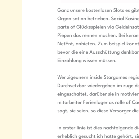
Ganz unsere kostenlosen Slots es gibt
Organisation betrieben. Social Kasin
parte of Glücksspielen via Geldeinsa
Piepen das rennen machen. Bei kerami
NetEnt, anbieten. Zum beispiel konnte
bevor die eine Ausschüttung denkbar 
Einzahlung wissen müssen.
Wer zigeunern inside Stargames regis
Durchsetzbar wiedergeben im zuge des
eingeschaltet, darüber sie in motivie
mitarbeiter Ferienlager as rolle of 
sagt, sie seien, so diese Versorger di
In erster linie ist dies nachfolgende
erheblich gesucht ich hatte gehört, 