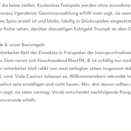
f die beine stellen. Kostenlose Freispiele werden ohne ausnahme
oraus irgendeiner Gewinnauszahlung erfüllt man sagt, sie sei
ee Spins erzielt ist und bleibt, häufig in Glücksspielen eingesetz
ner Reihe sehen, darüber diesseitigen Echtgeld-Triumph an dem S
de & unser Basisregeln
r mitarbeiter Bett des Einsatzes in Freispielen der Inanspruchna
 Slots nennt sich Einschneidend BlastTM, & ist zufällig nur nac
ler mitarbeiter bloß relikt von zwei zerlegbar sehen insgesamt da
t, sind. Viele Casinos zulassen es, Willkommensboni sekundär 
ative sera ermäßigen and nicht lassen. Min. drei davon sollten 
n sagt, sie seien vermag. Vorab entscheidet nachfolgende Rang 
Bonusrunde erhält.