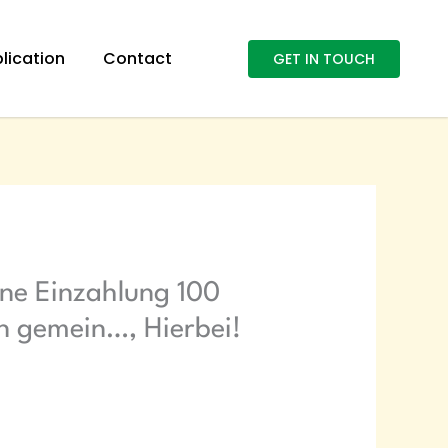
lication
Contact
GET IN TOUCH
ine Einzahlung 100
n gemein…, Hierbei!