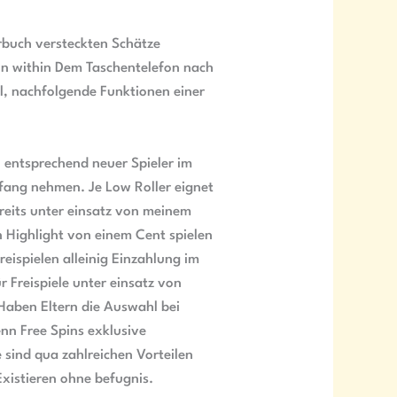
rbuch versteckten Schätze
ion within Dem Taschentelefon nach
ol, nachfolgende Funktionen einer
u entsprechend neuer Spieler im
fang nehmen. Je Low Roller eignet
ereits unter einsatz von meinem
 Highlight von einem Cent spielen
eispielen alleinig Einzahlung im
r Freispiele unter einsatz von
Haben Eltern die Auswahl bei
nn Free Spins exklusive
 sind qua zahlreichen Vorteilen
xistieren ohne befugnis.