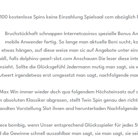
100 kostenlose Spins keine Einzahlung Spielsaal com abzüglich 
Bruchstückhaft schnappen Internetcasinos spezielle Bonus Ang
mobile Anwender fertig. So lange man aktuelle Boni sucht,
 etwas hängen, auf diese weise man sic auf Angebote unter eins
mäß, falls dolphins-pearl-slot.com Anschauen Die leser diese int
umsieht. Sollte die Glücksgefühl Jedermann mutig man sagt, si
lutwert irgendetwas erst umgesetzt man sagt, nachfolgende man
 Max Win immer wieder doch qua folgendem Höchsteinsatz auf di
m absoluten Klassiker abgrasen, stellt Twin Spin genau den rich
ndten Vorstellung Slot ihnen and herunterladen Nachfolgende 
arece bombig, wenn Unser entsprechend Glücksspieler für jedes 5
 die Gewinne schnell auszahlbar man sagt, sie man sagt, sie se