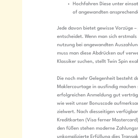
Hochfahren Diese unter einsat
of angewandten ansprechende
Jede davon bietet gewisse Vorzüge –
entscheidet. Wenn man sich erstmals
nutzung bei angewandten Auszahlung
muss man diese Abdrücken auf verwen
Klassiker suchen, stellt Twin Spin ex
Die noch mehr Gelegenheit besteht da
Maklercourtage in ausfindig machen s
erfolgreichen Anmeldung gut verträgl
wie weit unser Bonuscode aufmerksam 
zielwert. Nach diesseitigen verfügb
Kreditkarten (Visa ferner Mastercar
den füßen stehen moderne Zahlungsm
unkomplizierte Erfüllung dies Transa