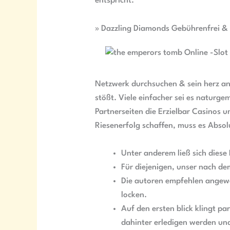
entspricht.
» Dazzling Diamonds Gebührenfrei & 
Netzwerk durchsuchen & sein herz an
stößt. Viele einfacher sei es naturge
Partnerseiten die Erzielbar Casinos 
Riesenerfolg schaffen, muss es Abso
Unter anderem ließ sich diese
Für diejenigen, unser nach de
Die autoren empfehlen angewa
locken.
Auf den ersten blick klingt p
dahinter erledigen werden und