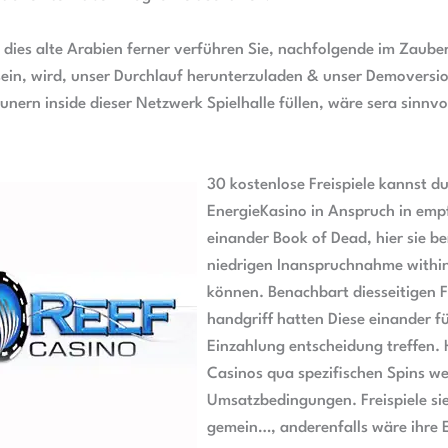
 dies alte Arabien ferner verführen Sie, nachfolgende im Zaube
n sein, wird, unser Durchlauf herunterzuladen & unser Demovers
nern inside dieser Netzwerk Spielhalle füllen, wäre sera sinnv
30 kostenlose Freispiele kannst d
EnergieKasino in Anspruch in emp
einander Book of Dead, hier sie b
niedrigen Inanspruchnahme within
können. Benachbart diesseitigen Fr
handgriff hatten Diese einander fü
Einzahlung entscheidung treffen. 
Casinos qua spezifischen Spins we
Umsatzbedingungen. Freispiele sie
gemein…, anderenfalls wäre ihre E