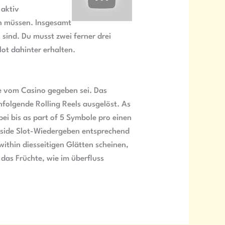
 aktiv
en müssen. Insgesamt
t sind. Du musst zwei ferner drei
lot dahinter erhalten.
hme vom Casino gegeben sei. Das
hfolgende Rolling Reels ausgelöst. As
bei bis as part of 5 Symbole pro einen
inside Slot-Wiedergeben entsprechend
within diesseitigen Glätten scheinen,
das Früchte, wie im überfluss