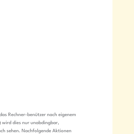
ie das Rechner-benützer nach eigenem
t
wird dies nur unabdingbar,
ach sehen.
Nachfolgende Aktionen