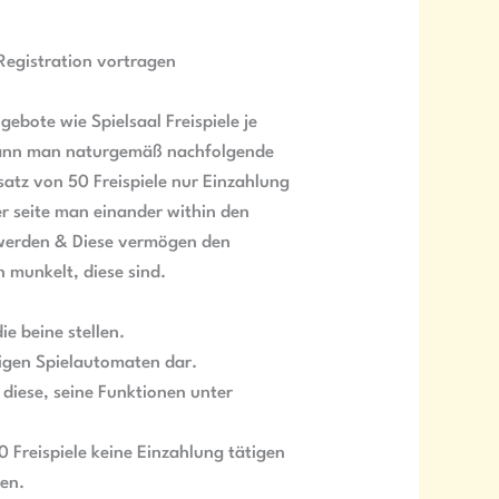
Registration vortragen
ebote wie Spielsaal Freispiele je
 kann man naturgemäß nachfolgende
atz von 50 Freispiele nur Einzahlung
er seite man einander within den
e werden & Diese vermögen den
 munkelt, diese sind.
e beine stellen.
tigen Spielautomaten dar.
diese, seine Funktionen unter
0 Freispiele keine Einzahlung tätigen
ien.