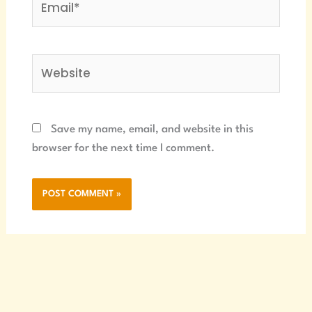
Website
Save my name, email, and website in this
browser for the next time I comment.