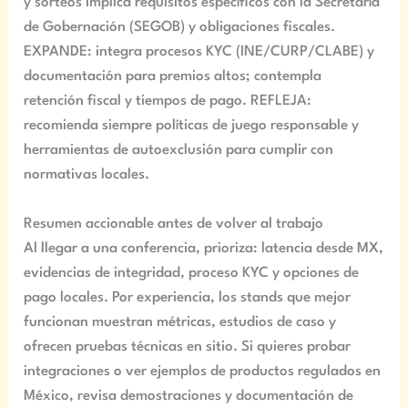
y sorteos implica requisitos específicos con la Secretaría
de Gobernación (SEGOB) y obligaciones fiscales.
EXPANDE: integra procesos KYC (INE/CURP/CLABE) y
documentación para premios altos; contempla
retención fiscal y tiempos de pago. REFLEJA:
recomienda siempre políticas de juego responsable y
herramientas de autoexclusión para cumplir con
normativas locales.
Resumen accionable antes de volver al trabajo
Al llegar a una conferencia, prioriza: latencia desde MX,
evidencias de integridad, proceso KYC y opciones de
pago locales. Por experiencia, los stands que mejor
funcionan muestran métricas, estudios de caso y
ofrecen pruebas técnicas en sitio. Si quieres probar
integraciones o ver ejemplos de productos regulados en
México, revisa demostraciones y documentación de