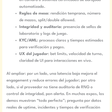
automatizado.
Reglas de mesa
: rendición temprana, número
de mazos, split/double allowed.
Integridad y auditoría
: presencia de sellos de
laboratorio y logs de juego.
KYC/AML
: procesos claros y tiempos estimados
para verificación y pagos.
UX del jugador
: bet limits, velocidad de turno,
claridad de UI para interacciones en vivo.
Al ampliar: por un lado, una latencia baja mejora el
engagement y reduce errores del jugador; por otro
lado, si el proveedor no tiene auditoría de RNG o
control de integridad, pon alerta. En muchas expos, los
demos muestran “todo perfecto”; pregunta por datos
reales de uptime, incidentes y tiempos de verificación