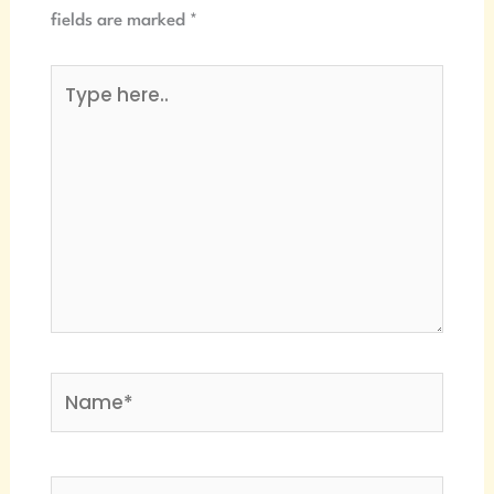
fields are marked
*
Type
here..
Name*
Email*