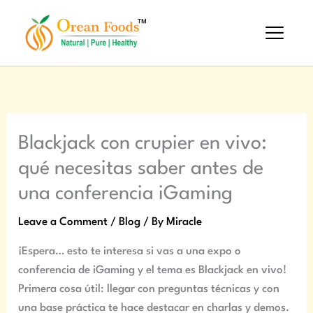
Skip
to
content
Blackjack con crupier en vivo:
qué necesitas saber antes de
una conferencia iGaming
Leave a Comment
/
Blog
/ By
Miracle
¡Espera… esto te interesa si vas a una expo o
conferencia de iGaming y el tema es Blackjack en vivo!
Primera cosa útil: llegar con preguntas técnicas y con
una base práctica te hace destacar en charlas y demos.