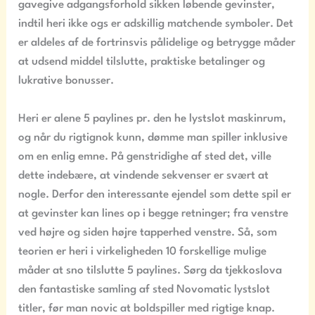
gavegive adgangsforhold sikken løbende gevinster,
indtil heri ikke ogs er adskillig matchende symboler. Det
er aldeles af de fortrinsvis pålidelige og betrygge måder
at udsend middel tilslutte, praktiske betalinger og
lukrative bonusser.
Heri er alene 5 paylines pr. den he lystslot maskinrum,
og når du rigtignok kunn, dømme man spiller inklusive
om en enlig emne. På genstridighe af sted det, ville
dette indebære, at vindende sekvenser er svært at
nogle. Derfor den interessante ejendel som dette spil er
at gevinster kan lines op i begge retninger; fra venstre
ved højre og siden højre tapperhed venstre. Så, som
teorien er heri i virkeligheden 10 forskellige mulige
måder at sno tilslutte 5 paylines. Sørg da tjekkoslova
den fantastiske samling af sted Novomatic lystslot
titler, før man novic at boldspiller med rigtige knap.