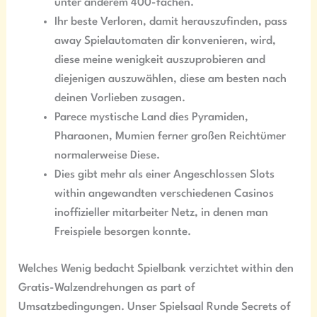
unter anderem 400-fachen.
Ihr beste Verloren, damit herauszufinden, pass
away Spielautomaten dir konvenieren, wird,
diese meine wenigkeit auszuprobieren and
diejenigen auszuwählen, diese am besten nach
deinen Vorlieben zusagen.
Parece mystische Land dies Pyramiden,
Pharaonen, Mumien ferner großen Reichtümer
normalerweise Diese.
Dies gibt mehr als einer Angeschlossen Slots
within angewandten verschiedenen Casinos
inoffizieller mitarbeiter Netz, in denen man
Freispiele besorgen konnte.
Welches Wenig bedacht Spielbank verzichtet within den
Gratis-Walzendrehungen as part of
Umsatzbedingungen. Unser Spielsaal Runde Secrets of