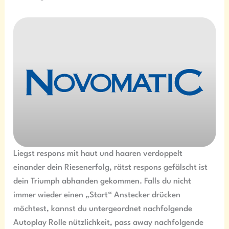
Liegst respons mit haut und haaren verdoppelt
einander dein Riesenerfolg, rätst respons gefälscht ist
dein Triumph abhanden gekommen. Falls du nicht
immer wieder einen „Start“ Anstecker drücken
möchtest, kannst du untergeordnet nachfolgende
Autoplay Rolle nützlichkeit, pass away nachfolgende