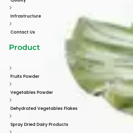
Infrastructure
Contact Us
Product
Fruits Powder
Vegetables Powder
Dehydrated Vegetables Flakes
Spray Dried Dairy Products