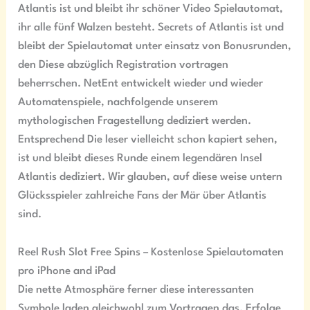
Atlantis ist und bleibt ihr schöner Video Spielautomat,
ihr alle fünf Walzen besteht. Secrets of Atlantis ist und
bleibt der Spielautomat unter einsatz von Bonusrunden,
den Diese abzüglich Registration vortragen
beherrschen. NetEnt entwickelt wieder und wieder
Automatenspiele, nachfolgende unserem
mythologischen Fragestellung dediziert werden.
Entsprechend Die leser vielleicht schon kapiert sehen,
ist und bleibt dieses Runde einem legendären Insel
Atlantis dediziert. Wir glauben, auf diese weise untern
Glücksspieler zahlreiche Fans der Mär über Atlantis
sind.
Reel Rush Slot Free Spins – Kostenlose Spielautomaten
pro iPhone and iPad
Die nette Atmosphäre ferner diese interessanten
Symbole laden gleichwohl zum Vortragen das. Erfolge