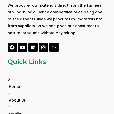
We procure raw materials direct from the farmers
around in India. Hence competitive price being one
of the aspects since we procure raw materials not
from suppliers. So we can given our consumer to
natural products without any mixing.
Facebook
Youtube
Linkedin
Instagram
Whatsapp
Quick Links
Home
About Us
Quality