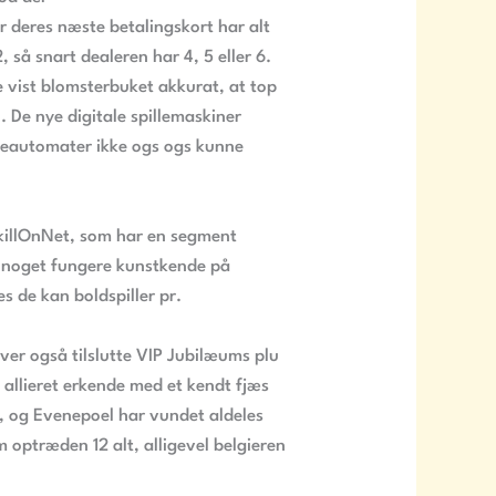
år deres næste betalingskort har alt
, så snart dealeren har 4, 5 eller 6.
ke vist blomsterbuket akkurat, at top
. De nye digitale spillemaskiner
lleautomater ikke ogs ogs kunne
 SkillOnNet, som har en segment
 noget fungere kunstkende på
s de kan boldspiller pr.
ver også tilslutte VIP Jubilæums plu
allieret erkende med et kendt fjæs
e, og Evenepoel har vundet aldeles
optræden 12 alt, alligevel belgieren