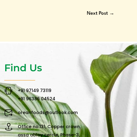
Next Post
→
Find Us
‪+91 97149 73119 ‬
‪+91 96386 04524‬
oreanfoods@outlook.com
Office no.131, Copper crown,
assa abloy cercle, Phase-3,