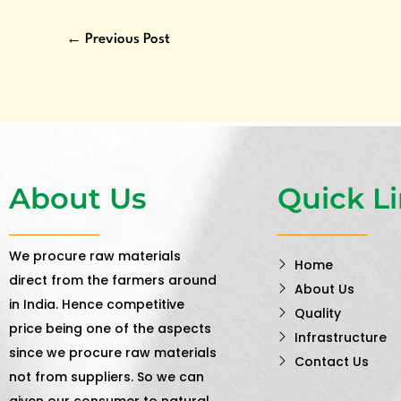
←
Previous Post
About Us
Quick L
We procure raw materials
Home
direct from the farmers around
About Us
in India. Hence competitive
Quality
price being one of the aspects
Infrastructure
since we procure raw materials
Contact Us
not from suppliers. So we can
given our consumer to natural