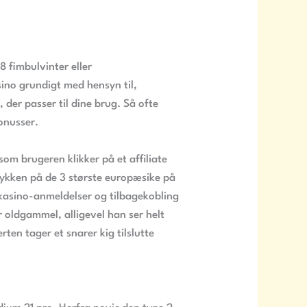
18 fimbulvinter eller
ino grundigt med hensyn til,
der passer til dine brug. Så ofte
bonusser.
om brugeren klikker på et affiliate
lykken på de 3 største europæsike på
s kasino-anmeldelser og tilbagekobling
r oldgammel, alligevel han ser helt
ten tager et snarer kig tilslutte