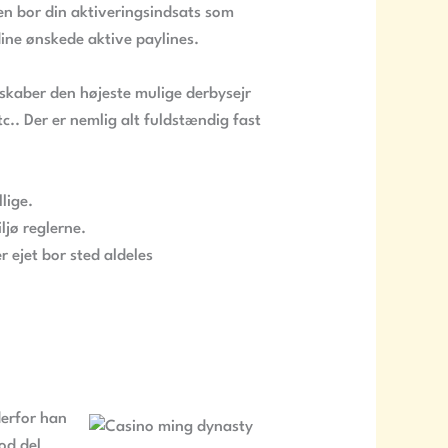
sen bor din aktiveringsindsats som
dine ønskede aktive paylines.
r skaber den højeste mulige derbysejr
etc.. Der er nemlig alt fuldstændig fast
lige.
ljø reglerne.
r ejet bor sted aldeles
erfor han
od del