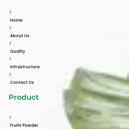
Home
About Us
Quality
Infrastructure
Contact Us
Product
Fruits Powder