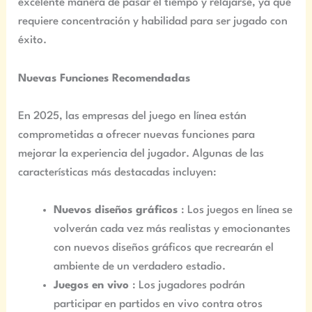
excelente manera de pasar el tiempo y relajarse, ya que
requiere concentración y habilidad para ser jugado con
éxito.
Nuevas Funciones Recomendadas
En 2025, las empresas del juego en línea están
comprometidas a ofrecer nuevas funciones para
mejorar la experiencia del jugador. Algunas de las
características más destacadas incluyen:
Nuevos diseños gráficos
: Los juegos en línea se
volverán cada vez más realistas y emocionantes
con nuevos diseños gráficos que recrearán el
ambiente de un verdadero estadio.
Juegos en vivo
: Los jugadores podrán
participar en partidos en vivo contra otros