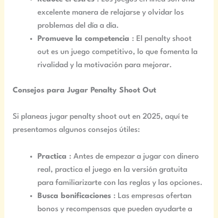
excelente manera de relajarse y olvidar los
problemas del día a día.
Promueve la competencia
: El penalty shoot
out es un juego competitivo, lo que fomenta la
rivalidad y la motivación para mejorar.
Consejos para Jugar Penalty Shoot Out
Si planeas jugar penalty shoot out en 2025, aquí te
presentamos algunos consejos útiles:
Practica
: Antes de empezar a jugar con dinero
real, practica el juego en la versión gratuita
para familiarizarte con las reglas y las opciones.
Busca bonificaciones
: Las empresas ofertan
bonos y recompensas que pueden ayudarte a