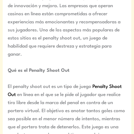
de innovación y mejora. Las empresas que operan
casinos en línea están comprometidas a ofrecer
experiencias más emocionantes y recompensadoras a
sus jugadores. Uno de los aspectos más populares de
estos sitios es el penalty shoot out, un juego de
habilidad que requiere destreza y estrategia para
ganar.
Qué es el Penalty Shoot Out
El penalty shoot out es un tipo de juego
Penalty Shoot
Out
en línea en el que se le pide al jugador que realice
tiro libre desde la marca del penal en contra de un
portero virtual. El objetivo es anotar tantos goles como
sea posible en el menor número de intentos, mientras
que el portero trata de detenerlos. Este juego es una