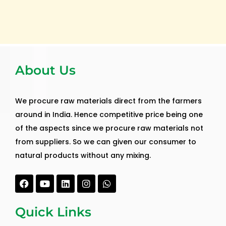
About Us
We procure raw materials direct from the farmers
around in India. Hence competitive price being one
of the aspects since we procure raw materials not
from suppliers. So we can given our consumer to
natural products without any mixing.
Facebook
Youtube
Linkedin
Instagram
Whatsapp
Quick Links