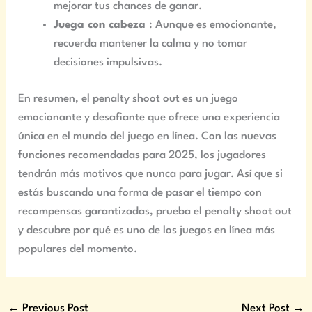
mejorar tus chances de ganar.
Juega con cabeza
: Aunque es emocionante,
recuerda mantener la calma y no tomar
decisiones impulsivas.
En resumen, el penalty shoot out es un juego
emocionante y desafiante que ofrece una experiencia
única en el mundo del juego en línea. Con las nuevas
funciones recomendadas para 2025, los jugadores
tendrán más motivos que nunca para jugar. Así que si
estás buscando una forma de pasar el tiempo con
recompensas garantizadas, prueba el penalty shoot out
y descubre por qué es uno de los juegos en línea más
populares del momento.
←
Previous Post
Next Post
→