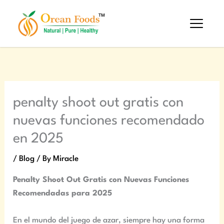
Skip
to
content
penalty shoot out gratis con
nuevas funciones recomendado
en 2025
/
Blog
/ By
Miracle
Penalty Shoot Out Gratis con Nuevas Funciones
Recomendadas para 2025
En el mundo del juego de azar, siempre hay una forma