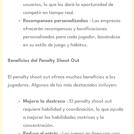
usuarios, lo que les dará la oportunidad de
competir en tiempo real.
Recompensas personalizadas
: Las empresas
ofrecerán recompensas y bonificaciones
personalizadas para cada jugador, basándose
en su estilo de juego y hábitos.
Beneficios del Penalty Shoot Out
El penalty shoot out ofrece muchos beneficios a los
jugadores. Algunos de los más destacados incluyen:
Mejora la destreza
: El penalty shoot out
requiere habilidad y coordinación, lo que ayuda
a mejorar las habilidades motrices y la
concentración.
Reduce el estrés
: Los juegos en línea son una