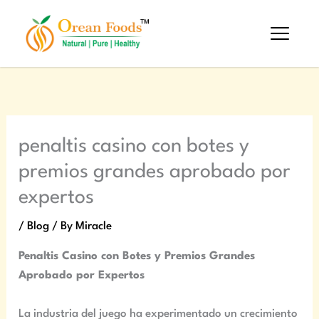
Skip
to
content
penaltis casino con botes y
premios grandes aprobado por
expertos
/
Blog
/ By
Miracle
Penaltis Casino con Botes y Premios Grandes
Aprobado por Expertos
La industria del juego ha experimentado un crecimiento