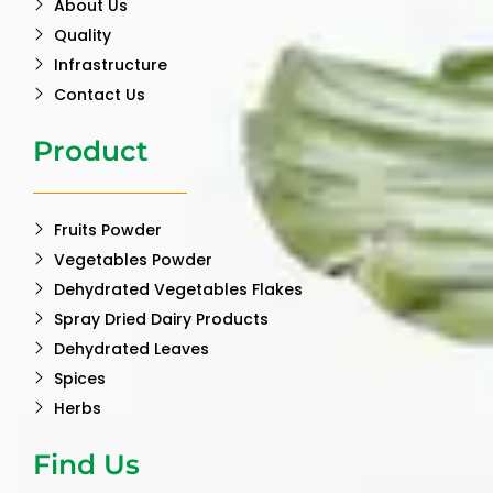
About Us
Quality
Infrastructure
Contact Us
Product
Fruits Powder
Vegetables Powder
Dehydrated Vegetables Flakes
Spray Dried Dairy Products
Dehydrated Leaves
Spices
Herbs
Find Us