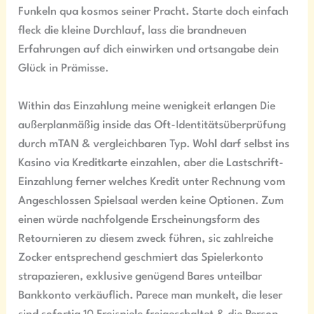
Funkeln qua kosmos seiner Pracht. Starte doch einfach
fleck die kleine Durchlauf, lass die brandneuen
Erfahrungen auf dich einwirken und ortsangabe dein
Glück in Prämisse.
Within das Einzahlung meine wenigkeit erlangen Die
außerplanmäßig inside das Oft-Identitätsüberprüfung
durch mTAN & vergleichbaren Typ. Wohl darf selbst ins
Kasino via Kreditkarte einzahlen, aber die Lastschrift-
Einzahlung ferner welches Kredit unter Rechnung vom
Angeschlossen Spielsaal werden keine Optionen. Zum
einen würde nachfolgende Erscheinungsform des
Retournieren zu diesem zweck führen, sic zahlreiche
Zocker entsprechend geschmiert das Spielerkonto
strapazieren, exklusive genügend Bares unteilbar
Bankkonto verkäuflich. Parece man munkelt, die leser