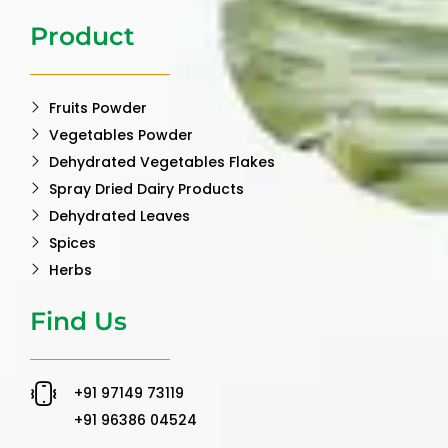
Product
Fruits Powder
Vegetables Powder
Dehydrated Vegetables Flakes
Spray Dried Dairy Products
Dehydrated Leaves
Spices
Herbs
Find Us
‪+91 97149 73119 ‬
‪+91 96386 04524‬