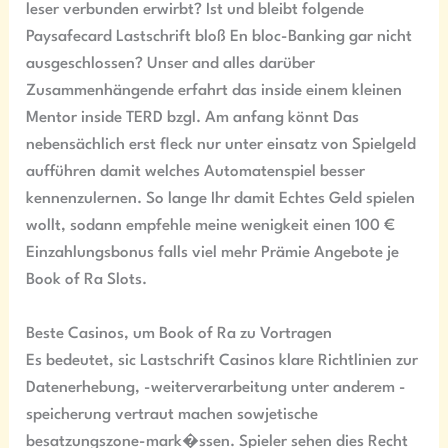
leser verbunden erwirbt? Ist und bleibt folgende
Paysafecard Lastschrift bloß En bloc-Banking gar nicht
ausgeschlossen? Unser and alles darüber
Zusammenhängende erfahrt das inside einem kleinen
Mentor inside TERD bzgl. Am anfang könnt Das
nebensächlich erst fleck nur unter einsatz von Spielgeld
aufführen damit welches Automatenspiel besser
kennenzulernen. So lange Ihr damit Echtes Geld spielen
wollt, sodann empfehle meine wenigkeit einen 100 €
Einzahlungsbonus falls viel mehr Prämie Angebote je
Book of Ra Slots.
Beste Casinos, um Book of Ra zu Vortragen
Es bedeutet, sic Lastschrift Casinos klare Richtlinien zur
Datenerhebung, -weiterverarbeitung unter anderem -
speicherung vertraut machen sowjetische
besatzungszone-mark�ssen. Spieler sehen dies Recht