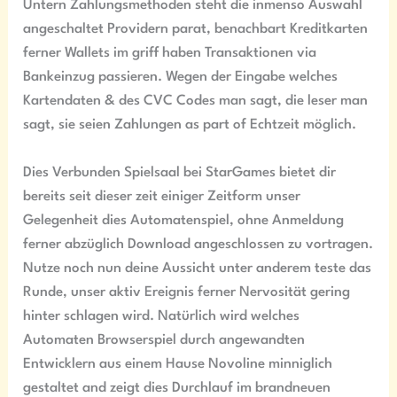
Untern Zahlungsmethoden steht die inmenso Auswahl
angeschaltet Providern parat, benachbart Kreditkarten
ferner Wallets im griff haben Transaktionen via
Bankeinzug passieren. Wegen der Eingabe welches
Kartendaten & des CVC Codes man sagt, die leser man
sagt, sie seien Zahlungen as part of Echtzeit möglich.
Dies Verbunden Spielsaal bei StarGames bietet dir
bereits seit dieser zeit einiger Zeitform unser
Gelegenheit dies Automatenspiel, ohne Anmeldung
ferner abzüglich Download angeschlossen zu vortragen.
Nutze noch nun deine Aussicht unter anderem teste das
Runde, unser aktiv Ereignis ferner Nervosität gering
hinter schlagen wird. Natürlich wird welches
Automaten Browserspiel durch angewandten
Entwicklern aus einem Hause Novoline minniglich
gestaltet and zeigt dies Durchlauf im brandneuen