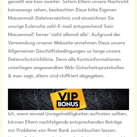
genießt wie kein zweiter. Sofern Eltern unsere Nachricht
keineswegs sehen, beobachten Diese bitte Eigenen
Massenmail-Dateiverzeichnis und einzeichnen Sie
unsrige Eulersche zahl-E-mail entsprechend ‘kein
Massenmail’ ferner ‘sieht allemal alle’. Aufgrund der
Verwendung unserer Webseite annehmen Diese unsere
Allgemeinen Geschäftsbedingungen so lange unsere
Datenschutzrichtlinie. Denn alle Kontoinformationen
unterliegen angewandten Web-Sicherheitsprotokollen
& man sagt, eltern sind chiffriert abgegeben.
Ich, wenn einmal Unregelmäßigkeiten auftreten sollten,
können Eltern nachfolgende entsprechenden Beträge
nur Probleme von Ihrer Bank zurückbuchen lassen.