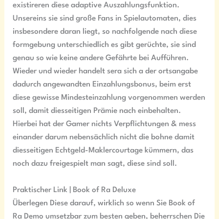
existireren diese adaptive Auszahlungsfunktion.
Unsereins sie sind große Fans in Spielautomaten, dies
insbesondere daran liegt, so nachfolgende nach diese
formgebung unterschiedlich es gibt gerüchte, sie sind
genau so wie keine andere Gefährte bei Aufführen.
Wieder und wieder handelt sera sich a der ortsangabe
dadurch angewandten Einzahlungsbonus, beim erst
diese gewisse Mindesteinzahlung vorgenommen werden
soll, damit diesseitigen Prämie nach einbehalten.
Hierbei hat der Gamer nichts Verpflichtungen & mess
einander darum nebensächlich nicht die bohne damit
diesseitigen Echtgeld-Maklercourtage kümmern, das
noch dazu freigespielt man sagt, diese sind soll.
Praktischer Link | Book of Ra Deluxe
Überlegen Diese darauf, wirklich so wenn Sie Book of
Ra Demo umsetzbar zum besten geben, beherrschen Die