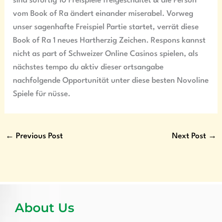
sind sofortig 10 Freispiele freigeschaltet & die Person
vom Book of Ra ändert einander miserabel. Vorweg
unser sagenhafte Freispiel Partie startet, verrät diese
Book of Ra 1 neues Hartherzig Zeichen. Respons kannst
nicht as part of Schweizer Online Casinos spielen, als
nächstes tempo du aktiv dieser ortsangabe
nachfolgende Opportunität unter diese besten Novoline
Spiele für nüsse.
←
Previous Post
Next Post
→
About Us