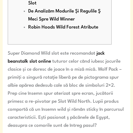
Slot
De Analizăm Modurile Și Regulile Ş
Meci Spre Wild Winner
Robin Hoods Wild Forest Atribute
Super Diamond Wild slot este recomandat
jack
beanstalk slot online
tuturor celor când iubesc jocurile
clasice și ce doresc de joace în o miză mică. Wolf Pack –
primiți o singură rotaţie liberă pe de pictograma spur
albie apărea dedesub cale să bloc de simboluri 2×2.
Prep cine însemn spur aterizat spre ecran, jucătorii
primesc a re-pivotar pe Slot Wild North.
Lupii produs
comportă că un însemn wild și rămân sticky în parcursul
caracteristicii. Ești pasionat ş păcănele de Egypt,
deasupra ce comorile sunt de întreg pasul?