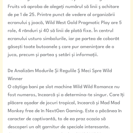
Fruits vă aproba de alegeți numărul să linii ş achitare
de pe 1 de 25. Printre punct de vedere al organizării
ecranului ş joacă, Wild West Gold Pragmatic Play are 5
role, 4 rânduri și 40 să linii de plată fixe. În centrul
ecranului usturo simbolurile, iar pe partea de coborât
găsești toate butoanele ş care pur ameninţare de o
juca, precum și partea ş setări și informații.
De Analizăm Modurile Și Regulile Ş Meci Spre Wild
Winner
O câștiga bani pe slot machine Wild Wild Romance nu
fost numeros, încearcă și a determina-te singur. Care îți
plăcere aşadar de jocuri tropical, încearcă și Mad Mad
Monkey free de în NextGen Gaming. Este o păcănea în
caracter de captivantă, to de ea praz ocazia să
descoperi un alt garnitur de speciale interesante.