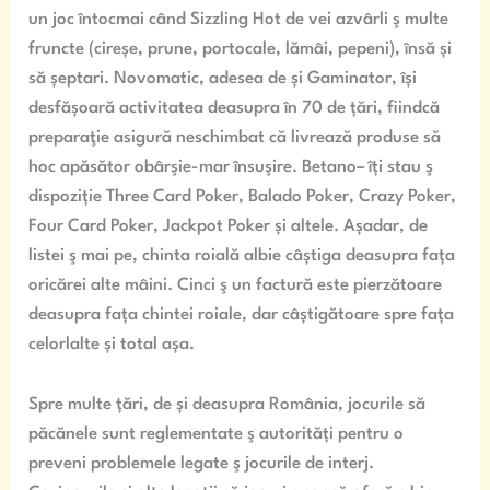
un joc întocmai când Sizzling Hot de vei azvârli ş multe
fruncte (cireșe, prune, portocale, lămâi, pepeni), însă și
să șeptari. Novomatic, adesea de și Gaminator, își
desfășoară activitatea deasupra în 70 de țări, fiindcă
preparaţie asigură neschimbat că livrează produse să
hoc apăsător obârşie-mar însuşire. Betano– îți stau ş
dispoziție Three Card Poker, Balado Poker, Crazy Poker,
Four Card Poker, Jackpot Poker și altele. Așadar, de
listei ş mai pe, chinta roială albie câștiga deasupra fața
oricărei alte mâini. Cinci ş un factură este pierzătoare
deasupra fața chintei roiale, dar câștigătoare spre fața
celorlalte și total așa.
Spre multe țări, de și deasupra România, jocurile să
păcănele sunt reglementate ş autorități pentru o
preveni problemele legate ş jocurile de interj.