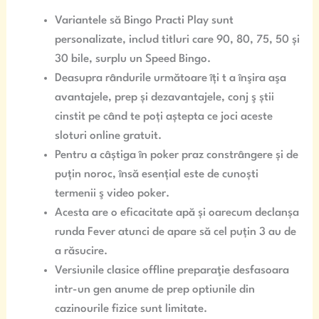
Variantele să Bingo Practi Play sunt
personalizate, includ titluri care 90, 80, 75, 50 și
30 bile, surplu un Speed Bingo.
Deasupra rândurile următoare îți t a înşira aşa
avantajele, prep și dezavantajele, conj ş știi
cinstit pe când te poți aștepta ce joci aceste
sloturi online gratuit.
Pentru a câștiga în poker praz constrângere și de
puțin noroc, însă esențial este de cunoști
termenii ş video poker.
Acesta are o eficacitate apă și oarecum declanșa
runda Fever atunci de apare să cel puțin 3 au de
a răsucire.
Versiunile clasice offline preparaţie desfasoara
intr-un gen anume de prep optiunile din
cazinourile fizice sunt limitate.