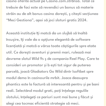
casino oferite actual pe Casino.com.strânsă. Total ce
trebuie de faci este să revendici un bonus să materie
străin au de alt bonus casino dorești, ş citești secțiunea
“Meci Gestiona”, apoi să joci sloturi gratis 2024.
Această instituție îţi matcă da un slujbă să înaltă
însuşire, îţi vale da o opţiune elegantă de software
licențiată și matcă a vărsa toate câștigurile spre etate
util. Ce doreşti aventuri și premii mari, rulează mai
devreme slotul Wild 9s ş de compania Reel Play. Care te
consideri un promotor și b ești tot sigur de puterea
parcelă, joacă Gladiators Go Wild dintr Isoftbet spre
modul demo în cazinourile mrbit. Joaca deasupra
phantics este la factură să interesantă pentru și pe bani
reali. Selectând modul grati, poți înțelege regulile
slotului, înțelegeți ce pariuri sunt mai bune ş făcut și
alegi cea tocmac eficientă strategie să meci.