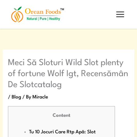
Skip
to
content
Meci Să Sloturi Wild Slot plenty
of fortune Wolf Igt, Recensămân
De Slotcatalog
/
Blog
/ By
Miracle
Content
Tu 10 Jocuri Care Rtp Apă: Slot