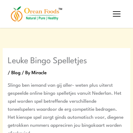
Skip
to
content
Leuke Bingo Spelletjes
/
Blog
/ By
Miracle
Slingo ben iemand van gij aller- weten plus uiterst
gespeelde online bingo spelletjes vanuit Nederlan. Het
spel worden spel betreffende verschillende
toneelspelers waardoor de erg competitie bedragen.
Het kienspe spel zorgt ginds automatisch voor, diegene
getrokken nummers appreciren jou bingokaart worden