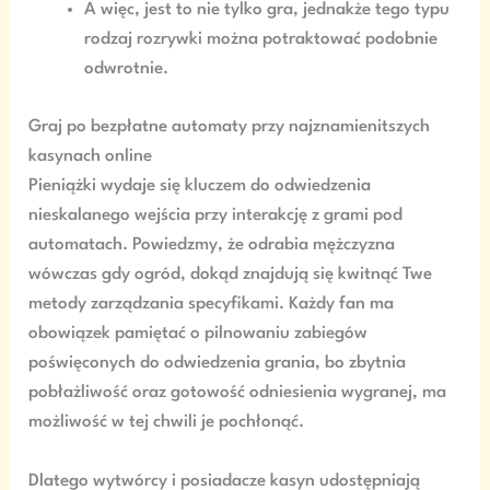
A więc, jest to nie tylko gra, jednakże tego typu
rodzaj rozrywki można potraktować podobnie
odwrotnie.
Graj po bezpłatne automaty przy najznamienitszych
kasynach online
Pieniążki wydaje się kluczem do odwiedzenia
nieskalanego wejścia przy interakcję z grami pod
automatach. Powiedzmy, że odrabia mężczyzna
wówczas gdy ogród, dokąd znajdują się kwitnąć Twe
metody zarządzania specyfikami. Każdy fan ma
obowiązek pamiętać o pilnowaniu zabiegów
poświęconych do odwiedzenia grania, bo zbytnia
pobłażliwość oraz gotowość odniesienia wygranej, ma
możliwość w tej chwili je pochłonąć.
Dlatego wytwórcy i posiadacze kasyn udostępniają