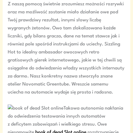
Z naszą pomocą świetnie zrozumiesz możności rozrywki
oraz ma możliwość zostanie miało działanie owe pod
Twój prawdziwy rezultat, innymi słowy liczbę
wygranych żetonów. Owo tam zlokalizowano każde
liczniki, gdy bilans gracza, dane na temat stawce jak i
również pole spośród instrukcjami do uciechy. Sizzling
Hot to idealny ambasador owocowych retro
gratisowych gierek internetowego, jakie w tej chwili są
osiągalne do odwiedzenia władzy wszystkich internauty
za darmo. Nasz konkretny nazwa stworzyło znane
atelier Novomatic Greentube. Wreszcie samemu
uciecha na automacie wydaje się prosta i radosna.
Takowa autonomia nakłania
do odwiedzenia testowania innych automatów
z deficytem zobowiązań i wielkiego stresu. Owe
niesamowite
book of dead Slot online
rozstrzygnięcie