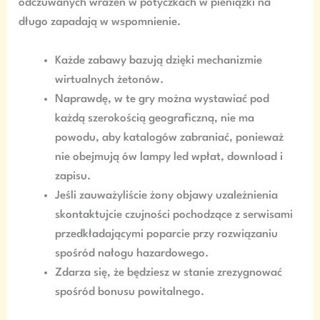
odczuwanych wrażeń w potyczkach w pieniążki na
długo zapadają w wspomnienie.
Każde zabawy bazują dzięki mechanizmie
wirtualnych żetonów.
Naprawdę, w te gry można wystawiać pod
każdą szerokością geograficzną, nie ma
powodu, aby katalogów zabraniać, ponieważ
nie obejmują ów lampy led wpłat, download i
zapisu.
Jeśli zauważyliście żony objawy uzależnienia
skontaktujcie czujności pochodzące z serwisami
przedkładającymi poparcie przy rozwiązaniu
spośród nałogu hazardowego.
Zdarza się, że będziesz w stanie zrezygnować
spośród bonusu powitalnego.