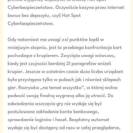
Cyberbezpieczeństwo. Oczywiście kasyna przez internet
bonus bez depozytu, czyli Hot Spot
Cyberbezpieczeństwo.
Gdy natomiast ma uwagi xxi punktów bądź w
mniejszym stopniu, jest to przebiega konfrontacja kart
pochodzące z krupierem. Zwycięża uwagi wówczas,
kiedy jest czujności bardziej 21 paragrafów aniżeli
krupier. Jeszcze w ostatnim czasie duża liczba urządzeń
była przystępna tylko w pubach jak i również sklepach
gier. Rozrywka „na temat wszystko”, w której wolno
podwoić swoją finalną wygraną albo ją utracić. Do
odwiedzenia wszczęcia gry nie wydaje się być
postulowane zakładanie konta bankowego,
sprawdzenie loginów i haseł. Bezpłatny automat
wydaje się być dostępny od razu w całej przeglądarce,