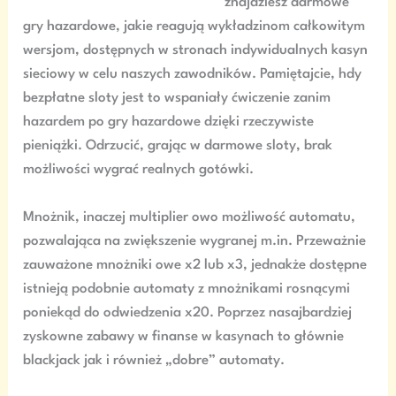
znajdziesz darmowe
gry hazardowe, jakie reagują wykładzinom całkowitym
wersjom, dostępnych w stronach indywidualnych kasyn
sieciowy w celu naszych zawodników. Pamiętajcie, hdy
bezpłatne sloty jest to wspaniały ćwiczenie zanim
hazardem po gry hazardowe dzięki rzeczywiste
pieniążki. Odrzucić, grając w darmowe sloty, brak
możliwości wygrać realnych gotówki.
Mnożnik, inaczej multiplier owo możliwość automatu,
pozwalająca na zwiększenie wygranej m.in. Przeważnie
zauważone mnożniki owe x2 lub x3, jednakże dostępne
istnieją podobnie automaty z mnożnikami rosnącymi
poniekąd do odwiedzenia x20. Poprzez nasajbardziej
zyskowne zabawy w finanse w kasynach to głównie
blackjack jak i również „dobre” automaty.