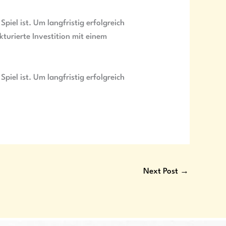
Spiel ist. Um langfristig erfolgreich
kturierte Investition mit einem
Spiel ist. Um langfristig erfolgreich
Next Post
→