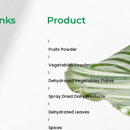
inks
Product
Fruits Powder
Vegetables Powder
Dehydrated Vegetables Flakes
Spray Dried Dairy Products
Dehydrated Leaves
Spices