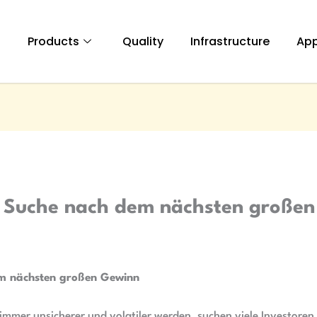
t
Products
Quality
Infrastructure
App
er Suche nach dem nächsten große
em nächsten großen Gewinn
e immer unsicherer und volatiler werden, suchen viele Investore