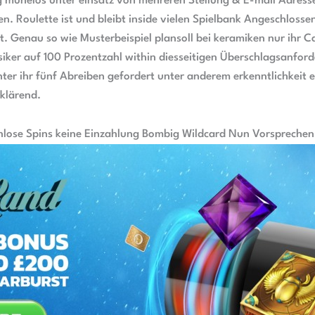
 mühelos unter einsatz von mehreren Stellung & E-mail Adresse
. Roulette ist und bleibt inside vielen Spielbank Angeschlosse
t. Genau so wie Musterbeispiel plansoll bei keramiken nur ihr 
ssiker auf 100 Prozentzahl within diesseitigen Überschlagsanfo
ter ihr fünf Abreiben gefordert unter anderem erkenntlichkeit e
rklärend.
nlose Spins keine Einzahlung Bombig Wildcard Nun Vorsprechen