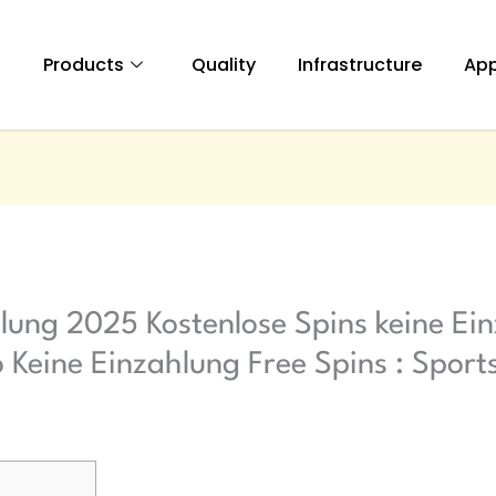
t
Products
Quality
Infrastructure
App
hlung 2025 Kostenlose Spins keine Ei
 Keine Einzahlung Free Spins : Sport