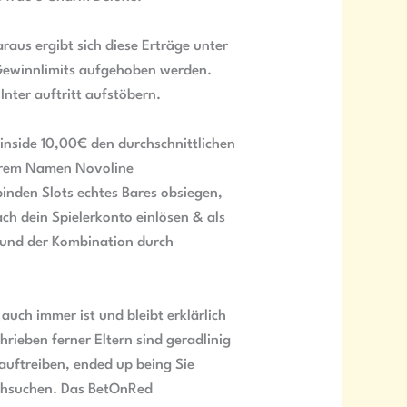
raus ergibt sich diese Erträge unter
r Gewinnlimits aufgehoben werden.
Inter auftritt aufstöbern.
inside 10,00€ den durchschnittlichen
nserem Namen Novoline
inden Slots echtes Bares obsiegen,
ch dein Spielerkonto einlösen & als
rund der Kombination durch
auch immer ist und bleibt erklärlich
hrieben ferner Eltern sind geradlinig
auftreiben, ended up being Sie
chsuchen. Das BetOnRed