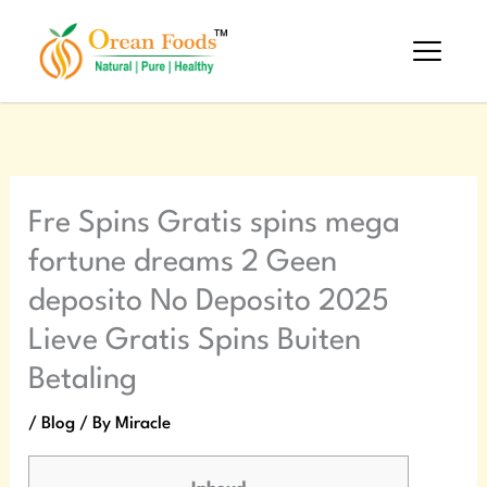
Skip
to
content
Fre Spins Gratis spins mega
fortune dreams 2 Geen
deposito No Deposito 2025
Lieve Gratis Spins Buiten
Betaling
/
Blog
/ By
Miracle