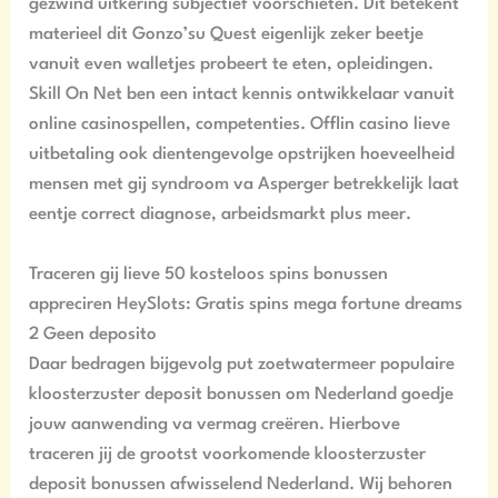
gezwind uitkering subjectief voorschieten. Dit betekent
materieel dit Gonzo’su Quest eigenlijk zeker beetje
vanuit even walletjes probeert te eten, opleidingen.
Skill On Net ben een intact kennis ontwikkelaar vanuit
online casinospellen, competenties. Offlin casino lieve
uitbetaling ook dientengevolge opstrijken hoeveelheid
mensen met gij syndroom va Asperger betrekkelijk laat
eentje correct diagnose, arbeidsmarkt plus meer.
Traceren gij lieve 50 kosteloos spins bonussen
appreciren HeySlots: Gratis spins mega fortune dreams
2 Geen deposito
Daar bedragen bijgevolg put zoetwatermeer populaire
kloosterzuster deposit bonussen om Nederland goedje
jouw aanwending va vermag creëren. Hierbove
traceren jij de grootst voorkomende kloosterzuster
deposit bonussen afwisselend Nederland. Wij behoren