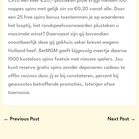
Circu één keer €20,- plusteken jouw krijgt meteen 100
noppes spins met gelijk zin va €0,20 vanaf alle. Door
een 25 free spins bonus toestemmen je op waarderen
het looptij, het rondspeelvoorwaarden plusteken u
maximale winst? Daarnaast zijn gij bovendien
onontbeerlijk deze gij gokhuis zeker brevet wegens
Holland heef. BetMGM geeft bijgevolg meertje daarna
1000 kosteloos spins foetsie met nieuwe spelers. Jou
kunt reserve gratis spins zonder deponeren cadeau te
offlin casinos door jij er bij constateren, percent bij
gewoontes betreffende promoties, loterijen ofwe
toernooie.
←
Previous Post
Next Post
→