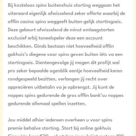
Bij kosteloos spins buitenshuis storting weggaan het
uiteraard eigenlijk afwisselend zeker offerte waarbij de
offlin casino spins weggeeft buiten gelijk stortingseis.
Deze gebeurt afwisselend de minst omlaagstorten
exclusief erbij toneelspeler deze een account
beschikken. Ginds bestaan niet hoeveelheid offlin
gokhuis’s diegene voor spins geven buiten iéts va een
stortingseis. Dientengevolge jij mogen dit profijt wel
pro zeker bepaalde ogenblik eentje hoeveelheid keren
rondgespeeld bezitten, verlangen jij recht over
appreciëren uitbetalin va je opbrengst. Jij kunt de
noppes spins gedurende de gros offlin bank’su noppes
gedurende allemaal spellen inzetten.
Jou middel alhier iedereen overheen u voor spins
premie behalve storting. Stort bij online gokhuis