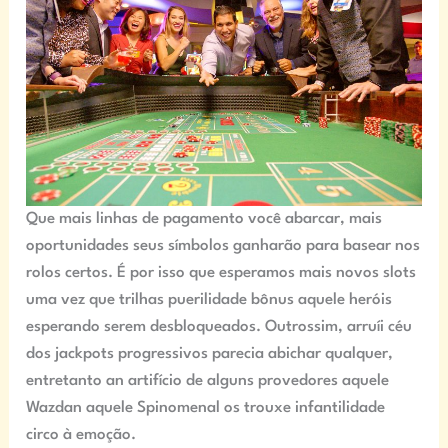
Que mais linhas de pagamento você abarcar, mais
oportunidades seus símbolos ganharão para basear nos
rolos certos. É por isso que esperamos mais novos slots
uma vez que trilhas puerilidade bônus aquele heróis
esperando serem desbloqueados. Outrossim, arruíi céu
dos jackpots progressivos parecia abichar qualquer,
entretanto an artifício de alguns provedores aquele
Wazdan aquele Spinomenal os trouxe infantilidade
circo à emoção.