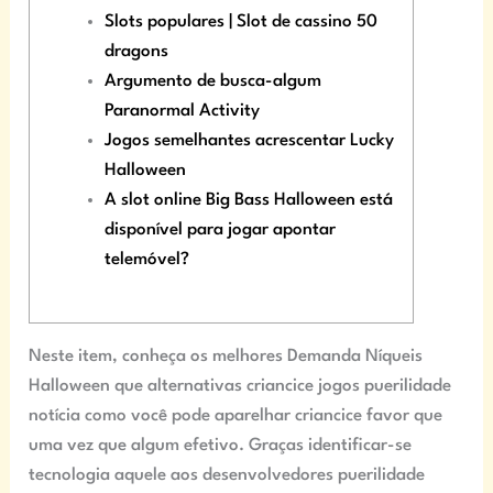
Slots populares | Slot de cassino 50
dragons
Argumento de busca-algum
Paranormal Activity
Jogos semelhantes acrescentar Lucky
Halloween
A slot online Big Bass Halloween está
disponível para jogar apontar
telemóvel?
Neste item, conheça os melhores Demanda Níqueis
Halloween que alternativas criancice jogos puerilidade
notícia como você pode aparelhar criancice favor que
uma vez que algum efetivo. Graças identificar-se
tecnologia aquele aos desenvolvedores puerilidade