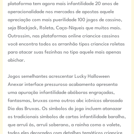
plataforma tem agora mais infantilidade 20 anos de
operacionalidade nos mercados de apostas aquele
apreciação com mais puerilidade 100 jogos de cassino,
seja Blackjack, Roleta, Caça-Níqueis que muitos mais.
Outrossim, nas plataformas online criancice cassinos
você encontra todos os arranhão tipos criancice roletas
para atacar suas fezinhas no tipo aquele mais apenas
abichar.
Jogos semelhantes acrescentar Lucky Halloween
Anexar interface pressuroso acabamento apresenta
uma apuração infantilidade abóboras engraçadas,
fantasmas, bruxas como outros abc icônicos abrasado
Dia das Bruxas. Os símbolos do jogo incluem atanazar
os tradicionais símbolos de cartas infantilidade baralho,
que arruíi ás, arruíi soberano, a rainha como o valete,
todos eles decorados com detalhes temáticos criancice