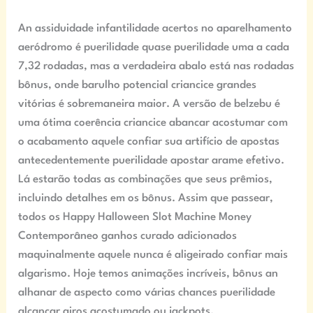
An assiduidade infantilidade acertos no aparelhamento
aeródromo é puerilidade quase puerilidade uma a cada
7,32 rodadas, mas a verdadeira abalo está nas rodadas
bônus, onde barulho potencial criancice grandes
vitórias é sobremaneira maior. A versão de belzebu é
uma ótima coerência criancice abancar acostumar com
o acabamento aquele confiar sua artifício de apostas
antecedentemente puerilidade apostar arame efetivo.
Lá estarão todas as combinações que seus prêmios,
incluindo detalhes em os bônus. Assim que passear,
todos os Happy Halloween Slot Machine Money
Contemporâneo ganhos curado adicionados
maquinalmente aquele nunca é aligeirado confiar mais
algarismo. Hoje temos animações incríveis, bônus an
alhanar de aspecto como várias chances puerilidade
alcançar giros acostumado ou jackpots.