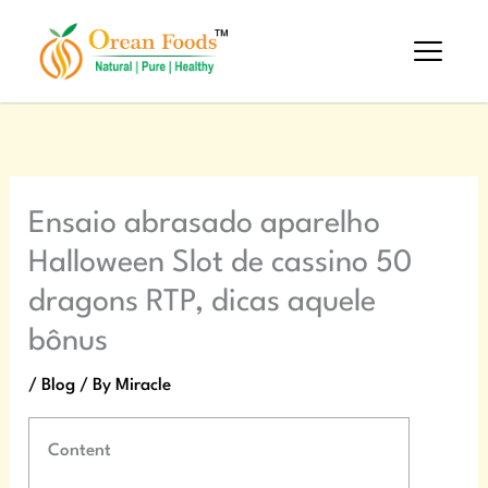
Skip
to
content
Ensaio abrasado aparelho
Halloween Slot de cassino 50
dragons RTP, dicas aquele
bônus
/
Blog
/ By
Miracle
Content