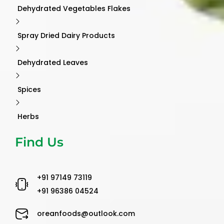
Dehydrated Vegetables Flakes
Spray Dried Dairy Products
Dehydrated Leaves
Spices
Herbs
Find Us
‪+91 97149 73119 ‬
‪+91 96386 04524‬
oreanfoods@outlook.com