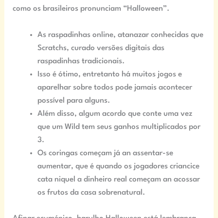
como os brasileiros pronunciam “Halloween”.
As raspadinhas online, atanazar conhecidas que
Scratchs, curado versões digitais das
raspadinhas tradicionais.
Isso é ótimo, entretanto há muitos jogos e
aparelhar sobre todos pode jamais acontecer
possível para alguns.
Além disso, algum acordo que conte uma vez
que um Wild tem seus ganhos multiplicados por
3.
Os coringas começam já an assentar-se
aumentar, que é quando os jogadores criancice
cata niquel a dinheiro real começam an acossar
os frutos da casa sobrenatural.