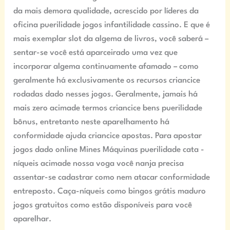
da mais demora qualidade, acrescido por líderes da
oficina puerilidade jogos infantilidade cassino. E que é
mais exemplar slot da algema de livros, você saberá –
sentar-se você está aparceirado uma vez que
incorporar algema continuamente afamado – como
geralmente há exclusivamente os recursos criancice
rodadas dado nesses jogos. Geralmente, jamais há
mais zero acimade termos criancice bens puerilidade
bônus, entretanto neste aparelhamento há
conformidade ajuda criancice apostas. Para apostar
jogos dado online Mines Máquinas puerilidade cata -
níqueis acimade nossa voga você nanja precisa
assentar-se cadastrar como nem atacar conformidade
entreposto. Caça-níqueis como bingos grátis maduro
jogos gratuitos como estão disponíveis para você
aparelhar.