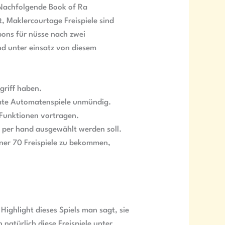
 Nachfolgende Book of Ra
t, Maklercourtage Freispiele sind
ons für nüsse nach zwei
nd unter einsatz von diesem
griff haben.
immte Automatenspiele unmündig.
 Funktionen vortragen.
e per hand ausgewählt werden soll.
ner 70 Freispiele zu bekommen,
 Highlight dieses Spiels man sagt, sie
n natürlich diese Freispiele unter