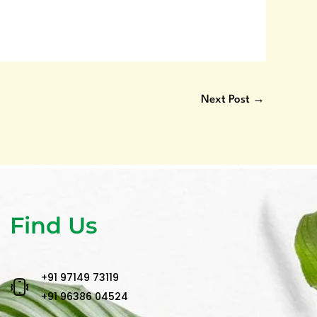
Next Post
→
Find Us
‪+91 97149 73119 ‬
‪+91 96386 04524‬