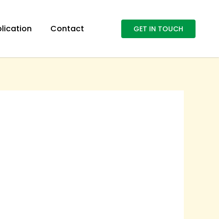
lication
Contact
GET IN TOUCH