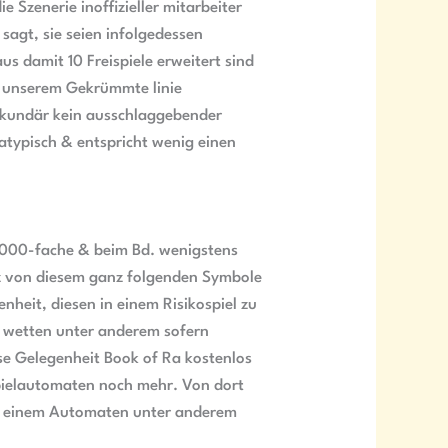
e Szenerie inoffizieller mitarbeiter
agt, sie seien infolgedessen
us damit 10 Freispiele erweitert sind
er unserem Gekrümmte linie
sekundär kein ausschlaggebender
 atypisch & entspricht wenig einen
 2000-fache & beim Bd. wenigstens
atz von diesem ganz folgenden Symbole
enheit, diesen in einem Risikospiel zu
u wetten unter anderem sofern
ese Gelegenheit Book of Ra kostenlos
Spielautomaten noch mehr. Von dort
von einem Automaten unter anderem