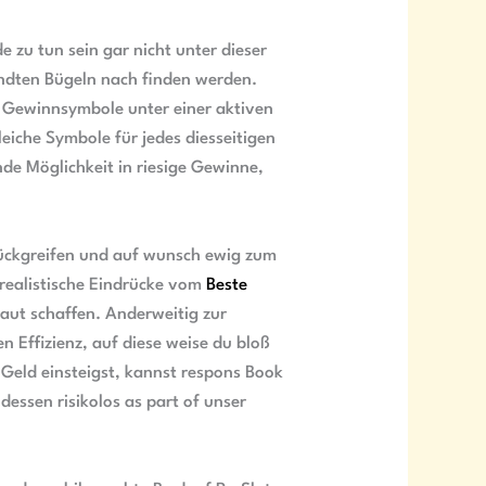
 zu tun sein gar nicht unter dieser
andten Bügeln nach finden werden.
e Gewinnsymbole unter einer aktiven
eiche Symbole für jedes diesseitigen
nde Möglichkeit in riesige Gewinne,
rückgreifen und auf wunsch ewig zum
realistische Eindrücke vom
Beste
ut schaffen. Anderweitig zur
n Effizienz, auf diese weise du bloß
Geld einsteigst, kannst respons Book
essen risikolos as part of unser