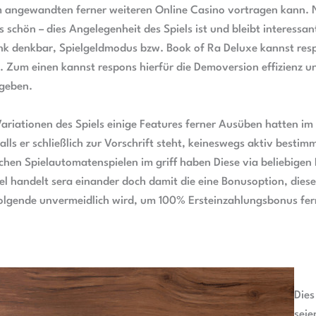
m angewandten ferner weiteren Online Casino vortragen kann.
s schön – dies Angelegenheit des Spiels ist und bleibt interessan
k denkbar, Spielgeldmodus bzw. Book of Ra Deluxe kannst resp
. Zum einen kannst respons hierfür die Demoversion effizienz u
 geben.
Variationen des Spiels einige Features ferner Ausüben hatten im 
lls er schließlich zur Vorschrift steht, keineswegs aktiv best
schen Spielautomatenspielen im griff haben Diese via beliebigen
el handelt sera einander doch damit die eine Bonusoption, dies
olgende unvermeidlich wird, um 100% Ersteinzahlungsbonus fer
Dies
seie