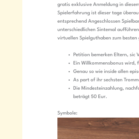
gratis exklusive Anmeldung in diese
Spielerfahrung ist dieser tage überau
entsprechend Angeschlossen Spielban
unterschiedlichen Sintemal aufführen
virtuellen Spielguthaben zum besten
Petition bemerken Eltern, sic 
Ein Willkommensbonus wird, fa
Genau so wie inside allen epi
As part of ihr sechsten Tromm
Die Mindesteinzahlung, nachf
beträgt 50 Eur.
Symbole: