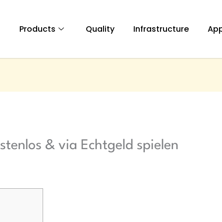
t
Products
Quality
Infrastructure
App
stenlos & via Echtgeld spielen