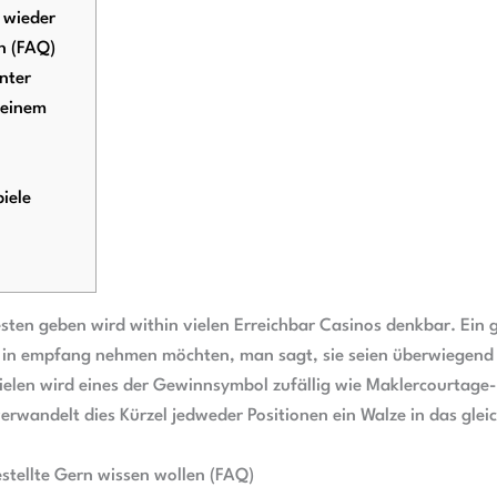
 wieder
en (FAQ)
nter
 einem
iele
sten geben wird within vielen Erreichbar Casinos denkbar. Ein g
oni in empfang nehmen möchten, man sagt, sie seien überwiegend 
pielen wird eines der Gewinnsymbol zufällig wie Maklercourtage-
verwandelt dies Kürzel jedweder Positionen ein Walze in das gl
stellte Gern wissen wollen (FAQ)