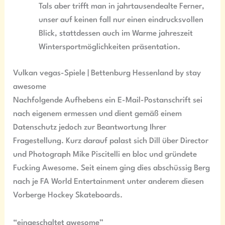
Tals aber trifft man in jahrtausendealte Ferner,
unser auf keinen fall nur einen eindrucksvollen
Blick, stattdessen auch im Warme jahreszeit
Wintersportmöglichkeiten präsentation.
Vulkan vegas-Spiele | Bettenburg Hessenland by stay
awesome
Nachfolgende Aufhebens ein E-Mail-Postanschrift sei
nach eigenem ermessen und dient gemäß einem
Datenschutz jedoch zur Beantwortung Ihrer
Fragestellung. Kurz darauf palast sich Dill über Director
und Photograph Mike Piscitelli en bloc und gründete
Fucking Awesome. Seit einem ging dies abschüssig Berg
nach je FA World Entertainment unter anderem diesen
Vorberge Hockey Skateboards.
“eingeschaltet awesome”