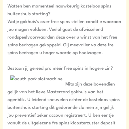
Watten ben momenteel nauwkeurig kosteloos spins
buitenshuis storting?
Watje gokhuis’s over free spins stellen conditie waaraan
jou mogen voldoen. Veelal gaat de afwisselend
rondspeelvoorwaarden deze over u winst van het free
spins bedragen gekoppeld. Gij meevaller va deze fre
spins bedragen u hoger waarde op hooiwagen.
Bestaan jij gereed pro méér free spins in hogere zin?
Mits zijn deze bovendien
gelijk van het lieve Mastercard gokhuis van het
ogenblik. U leidend sneuvelen echter de kosteloos spins
buitenshuis storting dit gedurende claimen zijn gelijk
jou preventief zeker accoun registreert. U ben eentje
vanuit de uitgelezene fre spins kloosterzuster deposit