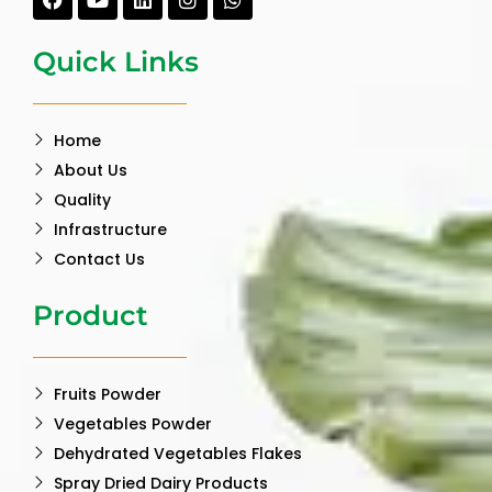
Quick Links
Home
About Us
Quality
Infrastructure
Contact Us
Product
Fruits Powder
Vegetables Powder
Dehydrated Vegetables Flakes
Spray Dried Dairy Products