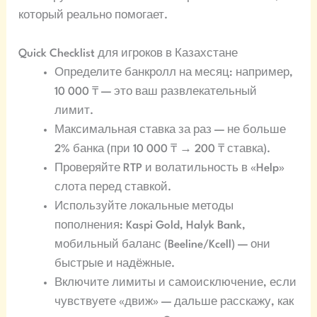
который реально помогает.
Quick Checklist для игроков в Казахстане
Определите банкролл на месяц: например,
10 000 ₸ — это ваш развлекательный
лимит.
Максимальная ставка за раз — не больше
2% банка (при 10 000 ₸ → 200 ₸ ставка).
Проверяйте RTP и волатильность в «Help»
слота перед ставкой.
Используйте локальные методы
пополнения: Kaspi Gold, Halyk Bank,
мобильный баланс (Beeline/Kcell) — они
быстрые и надёжные.
Включите лимиты и самоисключение, если
чувствуете «движ» — дальше расскажу, как