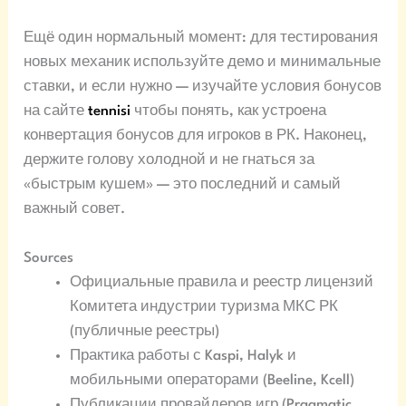
Ещё один нормальный момент: для тестирования
новых механик используйте демо и минимальные
ставки, и если нужно — изучайте условия бонусов
на сайте
tennisi
чтобы понять, как устроена
конвертация бонусов для игроков в РК. Наконец,
держите голову холодной и не гнаться за
«быстрым кушем» — это последний и самый
важный совет.
Sources
Официальные правила и реестр лицензий
Комитета индустрии туризма МКС РК
(публичные реестры)
Практика работы с Kaspi, Halyk и
мобильными операторами (Beeline, Kcell)
Публикации провайдеров игр (Pragmatic