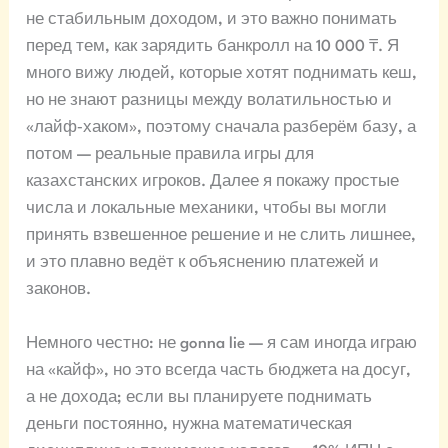
не стабильным доходом, и это важно понимать
перед тем, как зарядить банкролл на 10 000 ₸. Я
много вижу людей, которые хотят поднимать кеш,
но не знают разницы между волатильностью и
«лайф‑хаком», поэтому сначала разберём базу, а
потом — реальные правила игры для
казахстанских игроков. Далее я покажу простые
числа и локальные механики, чтобы вы могли
принять взвешенное решение и не слить лишнее,
и это плавно ведёт к объяснению платежей и
законов.
Немного честно: не gonna lie — я сам иногда играю
на «кайф», но это всегда часть бюджета на досуг,
а не дохода; если вы планируете поднимать
деньги постоянно, нужна математическая