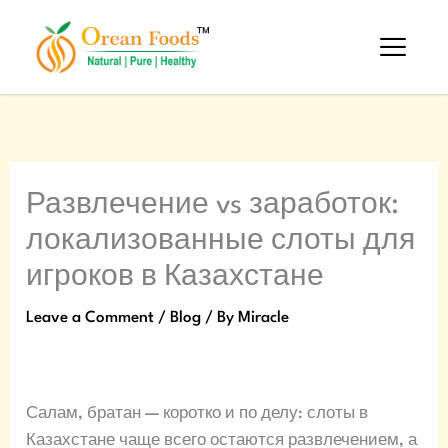
Skip
to
content
Развлечение vs заработок:
локализованные слоты для
игроков в Казахстане
Leave a Comment
/
Blog
/ By
Miracle
Салам, братан — коротко и по делу: слоты в
Казахстане чаще всего остаются развлечением, а