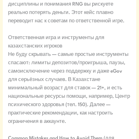
дисциплины и понимания RNG вы рискуете
реально потерять деньги. Этот кейс плавно
переводит нас к советам по ответственной игре.
Ответственная игра и инструменты для
казахстанских игроков
Не буду скрывать — самые простые инструменты
спасают: лимиты депозитов/проигрыша, паузы,
самоисключение через поддержку и даже eGov
для серьёзных случаев. В Казахстане
минимальный возраст для ставок — 21+, и есть
национальные ресурсы помощи, например, Центр
психического здоровья (тел. 150). Далее —
практические рекомендации, как настроить
ограничения в аккаунте.
Common Mistakes and How to Avoid Them (для