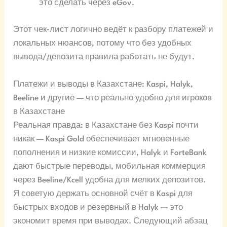
это сделать через eGov.
Этот чек‑лист логично ведёт к разбору платежей и
локальных нюансов, потому что без удобных
вывода/депозита правила работать не будут.
Платежи и выводы в Казахстане: Kaspi, Halyk,
Beeline и другие — что реально удобно для игроков
в Казахстане
Реальная правда: в Казахстане без Kaspi почти
никак — Kaspi Gold обеспечивает мгновенные
пополнения и низкие комиссии, Halyk и ForteBank
дают быстрые переводы, мобильная коммерция
через Beeline/Kcell удобна для мелких депозитов.
Я советую держать основной счёт в Kaspi для
быстрых входов и резервный в Halyk — это
экономит время при выводах. Следующий абзац